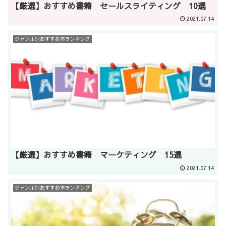
【厳選】おすすめ書籍 セールスライティング 10選
2021.07.14
ジャンル別おすすめ本ランキング
【厳選】おすすめ書籍 マーケティング 15選
2021.07.14
ジャンル別おすすめ本ランキング