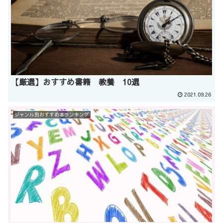
【厳選】おすすめ書籍 教養 10選
2021.09.26
ジャンル別おすすめ本ランキング