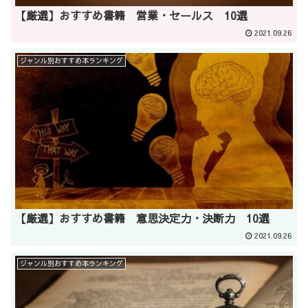
【厳選】おすすめ書籍 営業・セールス 10選
2021.09.26
ジャンル別おすすめ本ランキング
【厳選】おすすめ書籍 意思決定力・決断力 10選
2021.09.26
ジャンル別おすすめ本ランキング