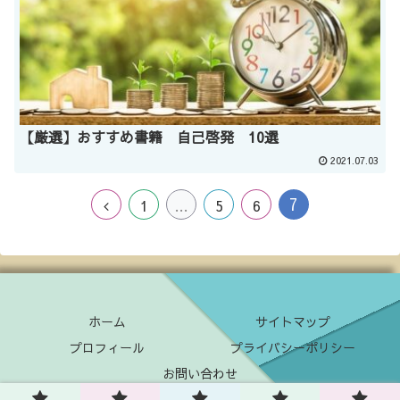
【厳選】おすすめ書籍 自己啓発 10選
2021.07.03
7
1
…
5
6
ホーム
サイトマップ
プロフィール
プライバシーポリシー
お問い合わせ