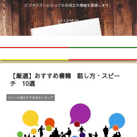
ビジネスマンにとってのお役立ち情報を発信します。
ビジブロ
ホーム
書評
ジャンル別おすすめ本ランキング
トピックス
【厳選】おすすめ書籍 話し方・スピー
チ 10選
ジャンル別おすすめ本ランキング