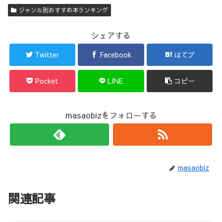
ジャンル別おすすめ本ランキング
シェアする
Twitter
Facebook
はてブ
Pocket
LINE
コピー
masaobizをフォローする
masaobiz
関連記事