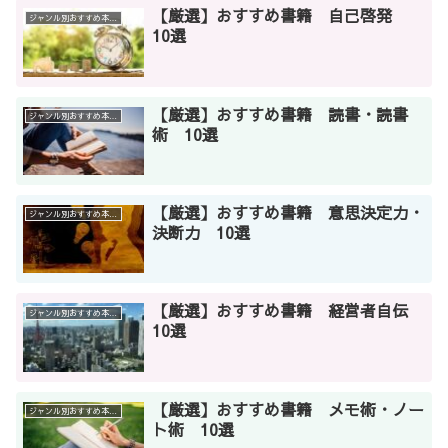
【厳選】おすすめ書籍 自己啓発
ジャンル別おすすめ本ランキング
10選
【厳選】おすすめ書籍 読書・読書
ジャンル別おすすめ本ランキング
術 10選
【厳選】おすすめ書籍 意思決定力・
ジャンル別おすすめ本ランキング
決断力 10選
【厳選】おすすめ書籍 経営者自伝
ジャンル別おすすめ本ランキング
10選
【厳選】おすすめ書籍 メモ術・ノー
ジャンル別おすすめ本ランキング
ト術 10選