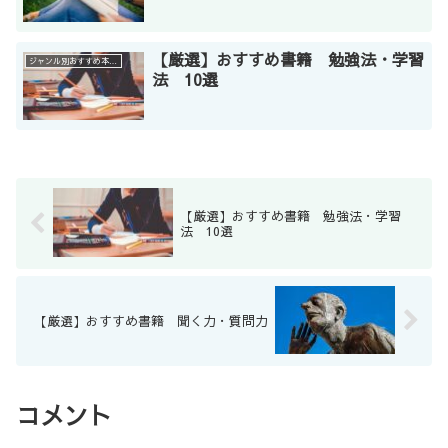
【厳選】おすすめ書籍 勉強法・学習
ジャンル別おすすめ本ランキング
法 10選
【厳選】おすすめ書籍 勉強法・学習
法 10選
【厳選】おすすめ書籍 聞く力・質問力
コメント