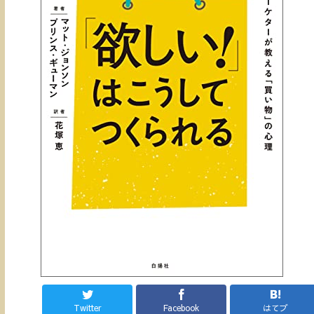
Twitter
Facebook
はてブ