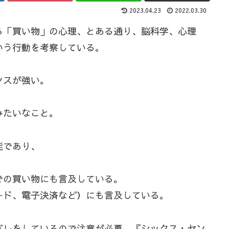
2023.04.23
2022.03.30
る「買い物」の心理、とある通り、脳科学、心理
いう行動を考察している。
ンスが強い。
みたいなこと。
能であり、
での買い物にも言及している。
ード、電子決済など）にも言及している。
バレをしているので注意が必要。『シックス・セン