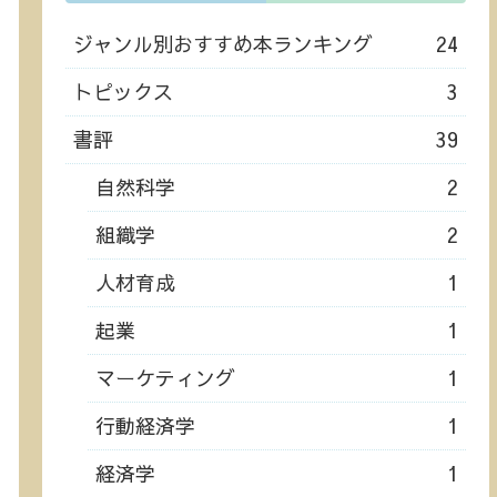
ジャンル別おすすめ本ランキング
24
トピックス
3
書評
39
自然科学
2
組織学
2
人材育成
1
起業
1
マーケティング
1
行動経済学
1
経済学
1