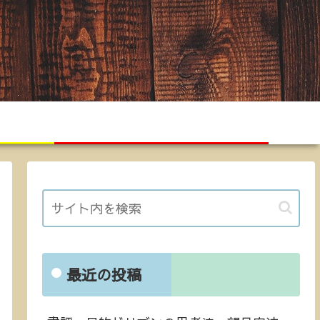
キング
トピックス
最近の投稿