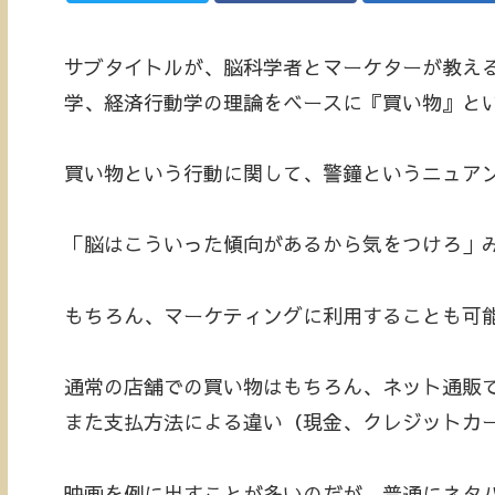
サブタイトルが、脳科学者とマーケターが教え
学、経済行動学の理論をベースに『買い物』と
買い物という行動に関して、警鐘というニュア
「脳はこういった傾向があるから気をつけろ」
もちろん、マーケティングに利用することも可
通常の店舗での買い物はもちろん、ネット通販
また支払方法による違い（現金、クレジットカ
映画を例に出すことが多いのだが、普通にネタ