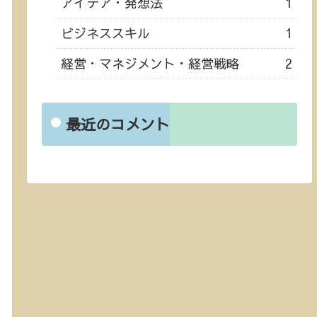
アイデア・発想法
1
ビジネススキル
1
経営・マネジメント・経営戦略
2
最近のコメント